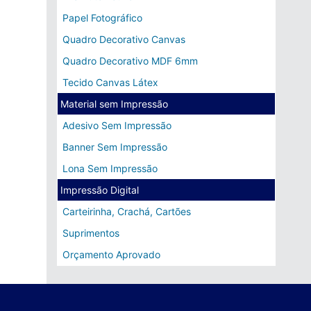
Papel Fotográfico
Quadro Decorativo Canvas
Quadro Decorativo MDF 6mm
Tecido Canvas Látex
Material sem Impressão
Adesivo Sem Impressão
Banner Sem Impressão
Lona Sem Impressão
Impressão Digital
Carteirinha, Crachá, Cartões
Suprimentos
Orçamento Aprovado