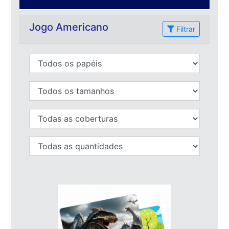
Jogo Americano
Filtrar