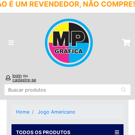
UM REVENDEDOR, NÃO COMPRE! SÓ A
login
ou
cadastre-se
Home
Jogo Americano
TODOS OS PRODUTOS