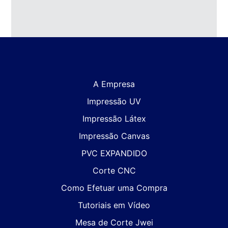
A Empresa
Impressão UV
Impressão Látex
Impressão Canvas
PVC EXPANDIDO
Corte CNC
Como Efetuar uma Compra
Tutoriais em Vídeo
Mesa de Corte Jwei