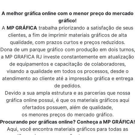
A melhor gráfica online com o menor preço do mercado
gráfico!
A
MP GRÁFICA
trabalha priorizando a satisfação de seus
clientes, a fim de imprimir materiais gráficos de alta
qualidade, com prazos curtos e preços reduzidos.
Dona de um parque gráfico com produção em dois turnos,
a MP GRAFICA RJ investe constantemente em atualização
de equipamentos e capacitação de colaboradores,
visando a qualidade em todos os processos, desde o
atendimento ao cliente até a impressão gráfica e entrega
de pedidos.
Devido a sua ampla estrutura e as parcerias que nossa
gráfica online possui, é que os materiais gráficos aqui
ofertados possuem, além de qualidade,
os menores preços do mercado gráfico.
Procurando por gráficas online? Conheça a MP GRÁFICA!
Aqui, você encontra materiais gráficos para todas as