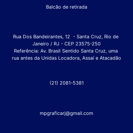
Balcão de retirada
Rua Dos Bandeirantes, 12  - Santa Cruz, Rio de 
Janeiro / RJ - CEP 23575-250

Referência: Av. Brasil Sentido Santa Cruz, uma 
rua antes da Unidas Locadora, Assaí e Atacadão
(21) 2081-5381
mpgraficarj@gmail.com