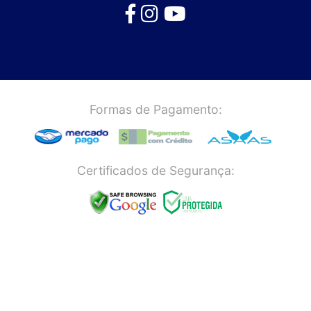
Formas de Pagamento:
Certificados de Segurança: