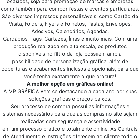
ocasiões, seja para promoção de marcas e empresas
como também para compor festas e eventos particulares.
São diversos impressos personalizáveis, como Cartão de
Visita, Folders, Flyers e Folhetos, Pastas, Envelopes,
Adesivos, Calendários, Agendas,
Cardápios, Tags, Cartazes, Ímãs e muito mais. Com uma
produção realizada em alta escala, os produtos
disponíveis no filtro da loja possuem ampla
possibilidade de personalização gráfica, além de
coberturas e acabamentos inclusos e opcionais, para que
você tenha exatamente o que procura!
A melhor opção em gráficas online!
A MP GRÁFICA vem se destacando a cada ano por suas
soluções gráficas e preços baixos.
Seu processo de compra possui as informações e
sistemas necessários para que as compras no site sejam
realizadas com segurança e assertividade
em um processo prático e totalmente online. As Centrais
de Atendimento e Instruções oferecem ao cliente todo o